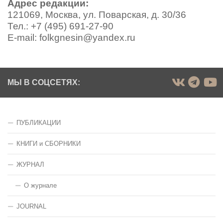
Адрес редакции:
121069, Москва, ул. Поварская, д. 30/36
Тел.: +7 (495) 691-27-90
E-mail: folkgnesin@yandex.ru
МЫ В СОЦСЕТЯХ:
ПУБЛИКАЦИИ
КНИГИ и СБОРНИКИ
ЖУРНАЛ
О журнале
JOURNAL