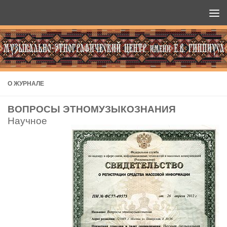
Перейти к содержимому
О ЖУРНАЛЕ
ВОПРОСЫ ЭТНОМУЗЫКОЗНАНИЯ
Научное