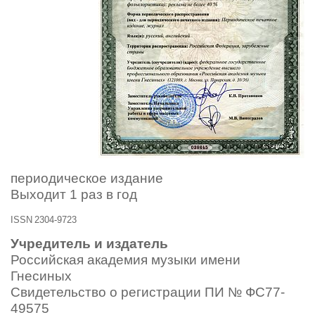
периодическое издание
Выходит 1 раз в год
ISSN 2304-9723
Учредитель и издатель
Российская академия музыки имени
Гнесиных
Свидетельство о регистрации ПИ № ФС77-
49575