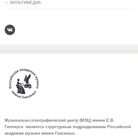
МУЛЬТИМЕДИА
Музыкально-этнографический центр (МЭЦ) имени Е.В.
Гиппиуса является структурным подразделением Российской
академии музыки имени Гнесиных.